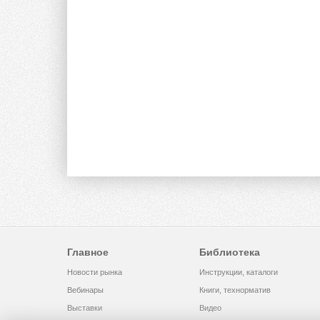
Главное
Библиотека
Новости рынка
Инструкции, каталоги
Вебинары
Книги, технорматив
Выставки
Видео