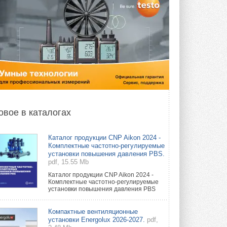
овое в каталогах
Каталог продукции CNP Aikon 2024 -
Комплектные частотно-регулируемые
установки повышения давления PBS.
pdf, 15.55 Mb
Каталог продукции CNP Aikon 2024 -
Комплектные частотно-регулируемые
установки повышения давления PBS
Компактные вентиляционные
установки Energolux 2026-2027.
pdf,