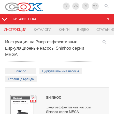
TG
VK
RT
MX
БИБЛИОТЕКА
EN
ИНСТРУКЦИИ
КАТАЛОГИ
КНИГИ
ВИДЕО
СТАТЬИ И
Инструкция на Энергоэффективные
циркуляционные насосы Shinhoo серии
MEGA
Shinhoo
Циркуляционные насосы
Страница бренда
SHINHOO
Энергоэффективные насосы
Shinhoo серии MEGA -