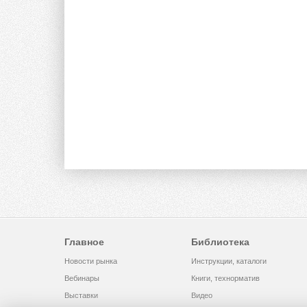
Главное
Библиотека
Новости рынка
Инструкции, каталоги
Вебинары
Книги, технорматив
Выставки
Видео