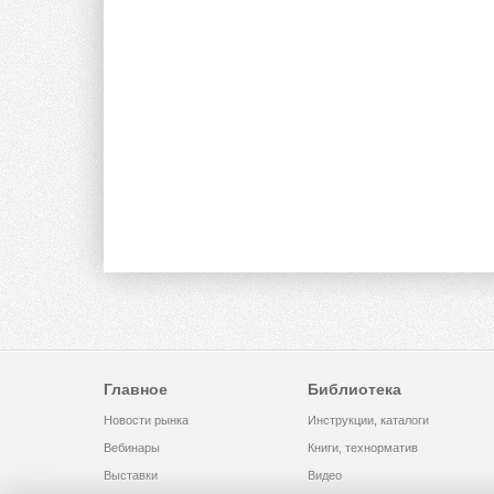
Главное
Библиотека
Новости рынка
Инструкции, каталоги
Вебинары
Книги, технорматив
Выставки
Видео