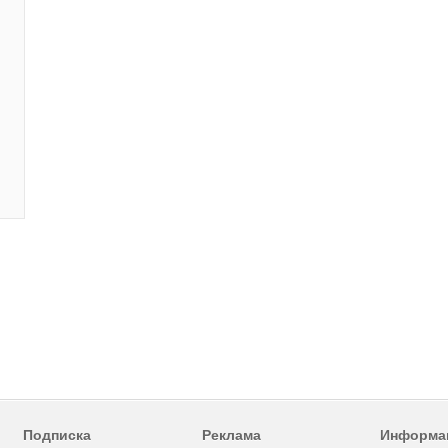
Подписка
Реклама
Информа