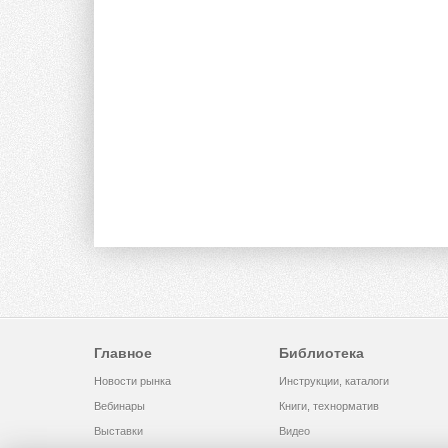
Главное
Библиотека
Новости рынка
Инструкции, каталоги
Вебинары
Книги, технорматив
Выставки
Видео