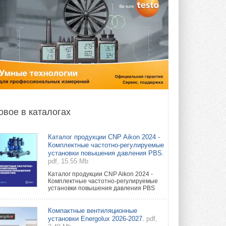
овое в каталогах
Каталог продукции CNP Aikon 2024 -
Комплектные частотно-регулируемые
установки повышения давления PBS.
pdf, 15.55 Mb
Каталог продукции CNP Aikon 2024 -
Комплектные частотно-регулируемые
установки повышения давления PBS
Компактные вентиляционные
установки Energolux 2026-2027.
pdf,