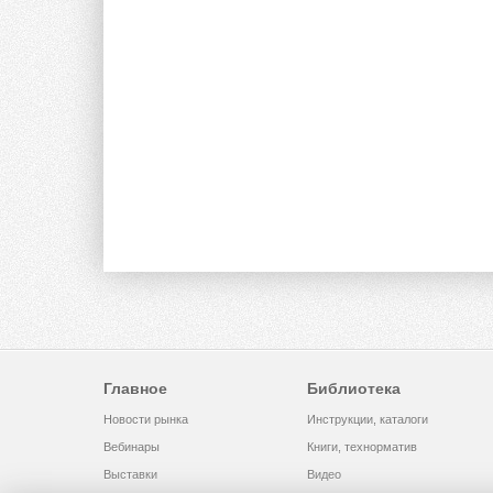
Главное
Библиотека
Новости рынка
Инструкции, каталоги
Вебинары
Книги, технорматив
Выставки
Видео