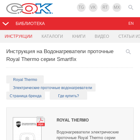
TG
VK
RT
MX
БИБЛИОТЕКА
EN
ИНСТРУКЦИИ
КАТАЛОГИ
КНИГИ
ВИДЕО
СТАТЬИ И
Инструкция на Водонагреватели проточные
Royal Thermo серии Smartfix
Royal Thermo
Электрические проточные водонагреватели
Страница бренда
Где купить?
ROYAL THERMO
Водонагреватели электрические
проточные Royal Thermo серии