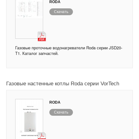
RODA
Скачать
Газовые проточные водонагреватели Roda серии JSD20-
T1. Каталог запчастей.
Газовые настенные котлы Roda серии VorTech
RODA
Скачать