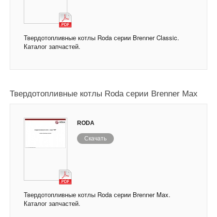
Твердотопливные котлы Roda серии Brenner Classic.
Каталог запчастей.
Твердотопливные котлы Roda серии Brenner Max
RODA
Скачать
Твердотопливные котлы Roda серии Brenner Max.
Каталог запчастей.