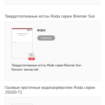
Твердотопливные котлы Roda серии Brenner Sun
RODA
Скачать
Твердотопливные котлы Roda серии Brenner Sun.
Каталог запчастей.
Газовые проточные водонагреватели Roda серии
JSD20-T1