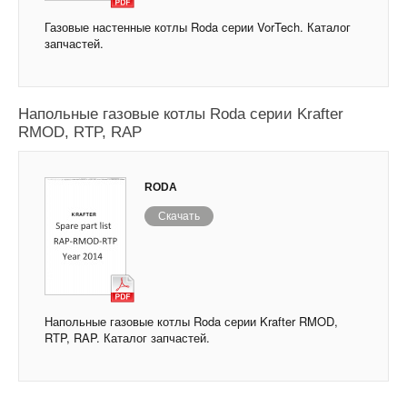
Газовые настенные котлы Roda серии VorTech. Каталог
запчастей.
Напольные газовые котлы Roda серии Krafter
RMOD, RTP, RAP
RODA
Скачать
Напольные газовые котлы Roda серии Krafter RMOD,
RTP, RAP. Каталог запчастей.