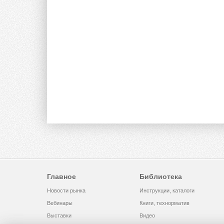
Главное
Библиотека
Новости рынка
Инструкции, каталоги
Вебинары
Книги, технорматив
Выставки
Видео