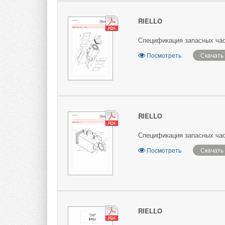
RIELLO
Спецификация запасных час
Посмотреть
Скачать
RIELLO
Спецификация запасных час
Посмотреть
Скачать
RIELLO