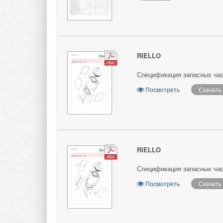
RIELLO
Спецификация запасных час
Посмотреть
Скачать
RIELLO
Спецификация запасных час
Посмотреть
Скачать