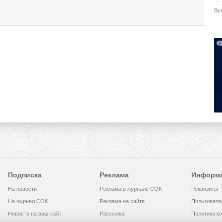
Вс
Подписка
Реклама
Информ
На новости
Реклама в журнале СОК
Реквизиты
На журнал СОК
Реклама на сайте
Пользовате
Новости на ваш сайт
Рассылка
Политика к