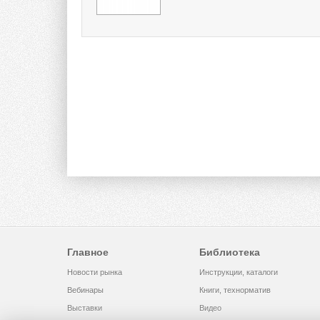
Главное
Библиотека
Новости рынка
Инструкции, каталоги
Вебинары
Книги, технорматив
Выставки
Видео