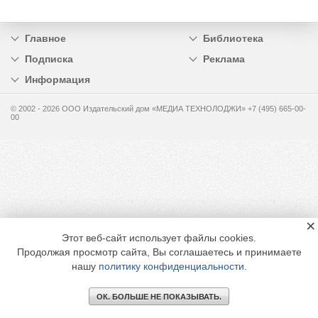
Главное
Библиотека
Подписка
Реклама
Информация
© 2002 - 2026 OOO Издательский дом «МЕДИА ТЕХНОЛОДЖИ» +7 (495) 665-00-
00
×
Этот веб-сайт использует файлы cookies.
Продолжая просмотр сайта, Вы соглашаетесь и принимаете
нашу
политику конфиденциальности
.
ОК. БОЛЬШЕ НЕ ПОКАЗЫВАТЬ.