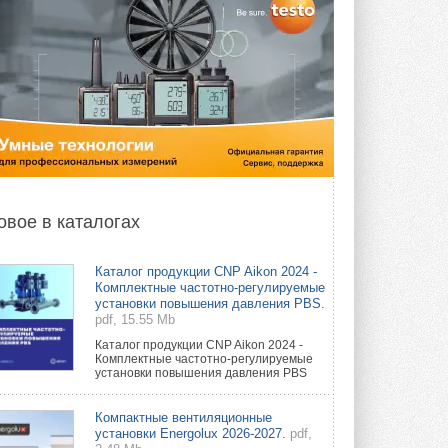
овое в каталогах
Каталог продукции CNP Aikon 2024 -
Комплектные частотно-регулируемые
установки повышения давления PBS.
pdf, 15.55 Mb
Каталог продукции CNP Aikon 2024 -
Комплектные частотно-регулируемые
установки повышения давления PBS
Компактные вентиляционные
установки Energolux 2026-2027.
pdf,