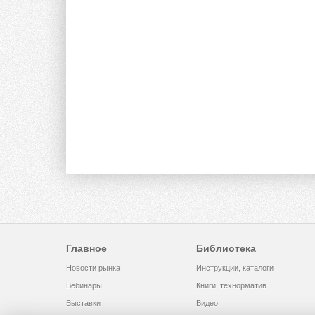
Главное
Библиотека
Новости рынка
Инструкции, каталоги
Вебинары
Книги, технорматив
Выставки
Видео