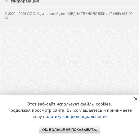
Информация
© 2002 - 2026 OOO Издательский дом «МЕДИА ТЕХНОЛОДЖИ» +7 (495) 665-00-
00
×
Этот веб-сайт использует файлы cookies.
Продолжая просмотр сайта, Вы соглашаетесь и принимаете
нашу
политику конфиденциальности
.
ОК. БОЛЬШЕ НЕ ПОКАЗЫВАТЬ.