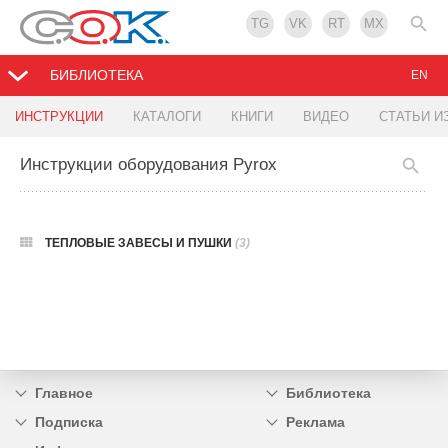
TG
VK
RT
MX
БИБЛИОТЕКА
EN
ИНСТРУКЦИИ
КАТАЛОГИ
КНИГИ
ВИДЕО
СТАТЬИ И
Инструкции оборудования Pyrox
ТЕПЛОВЫЕ ЗАВЕСЫ И ПУШКИ
(3)
Главное
Библиотека
Подписка
Реклама