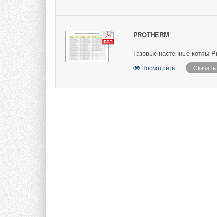
PROTHERM
Газовые настенные котлы Pr
Посмотреть
Скачать