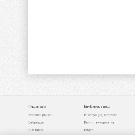
Главное
Библиотека
Новости рынка
Инструкции, каталоги
Вебинары
Книги, технорматив
Выставки
Видео