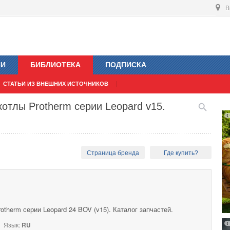
В
ИИ
БИБЛИОТЕКА
ПОДПИСКА
СТАТЬИ ИЗ ВНЕШНИХ ИСТОЧНИКОВ
отлы Protherm серии Leopard v15.
Страница бренда
Где купить?
otherm серии Leopard 24 BOV (v15). Каталог запчастей.
Язык:
RU