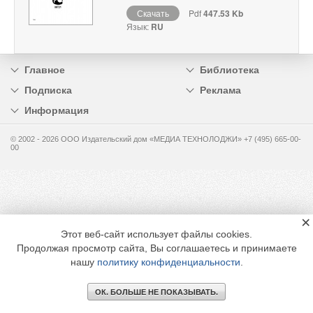
Скачать
Pdf
447.53 Kb
Язык:
RU
Главное
Библиотека
Подписка
Реклама
Информация
© 2002 - 2026 OOO Издательский дом «МЕДИА ТЕХНОЛОДЖИ» +7 (495) 665-00-
00
×
Этот веб-сайт использует файлы cookies.
Продолжая просмотр сайта, Вы соглашаетесь и принимаете
нашу
политику конфиденциальности
.
ОК. БОЛЬШЕ НЕ ПОКАЗЫВАТЬ.