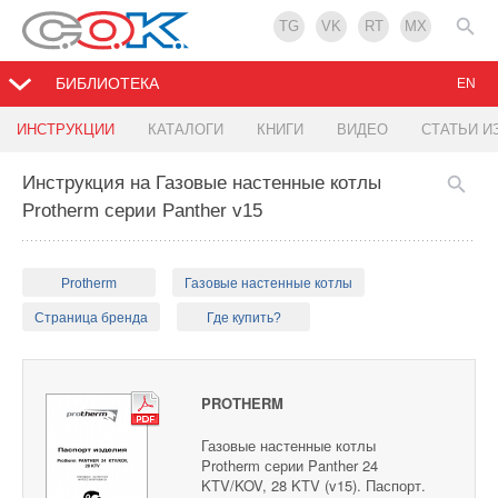
TG
VK
RT
MX
БИБЛИОТЕКА
EN
ИНСТРУКЦИИ
КАТАЛОГИ
КНИГИ
ВИДЕО
СТАТЬИ И
Инструкция на Газовые настенные котлы
Protherm серии Panther v15
Protherm
Газовые настенные котлы
Страница бренда
Где купить?
PROTHERM
Газовые настенные котлы
Protherm серии Panther 24
KTV/KOV, 28 KTV (v15). Паспорт.