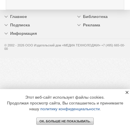
Главное
Библиотека
Подписка
Реклама
Информация
© 2002 - 2026 OOO Издательский дом «МЕДИА ТЕХНОЛОДЖИ» +7 (495) 665-00-
00
×
Этот веб-сайт использует файлы cookies.
Продолжая просмотр сайта, Вы соглашаетесь и принимаете
нашу
политику конфиденциальности
.
ОК. БОЛЬШЕ НЕ ПОКАЗЫВАТЬ.