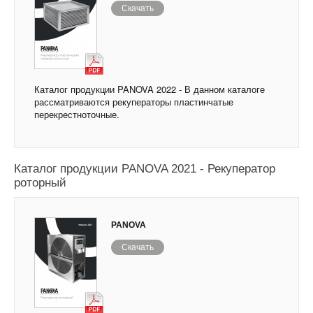
Скачать
Каталог продукции PANOVA 2022 - В данном каталоге
рассматриваются рекуператоры пластинчатые
перекрестноточные.
Каталог продукции PANOVA 2021 - Рекуператор
роторный
PANOVA
Скачать