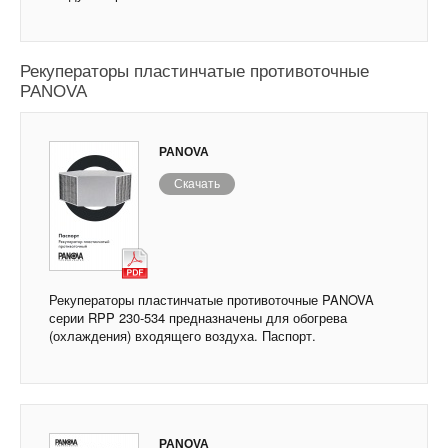
Рекуператоры пластинчатые противоточные
PANOVA
PANOVA
Скачать
Рекуператоры пластинчатые противоточные PANOVA
серии RPP 230-534 предназначены для обогрева
(охлаждения) входящего воздуха. Паспорт.
PANOVA