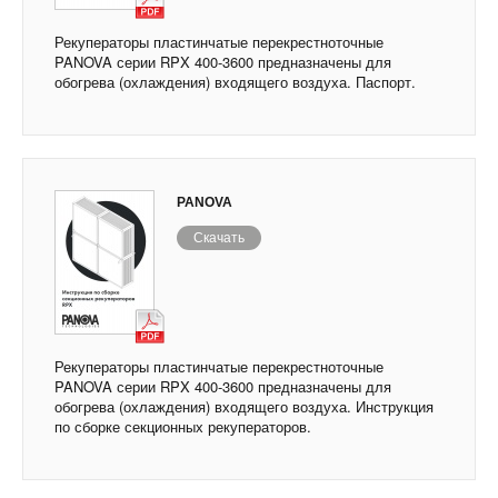
Рекуператоры пластинчатые перекрестноточные
PANOVA серии RPX 400-3600 предназначены для
обогрева (охлаждения) входящего воздуха. Паспорт.
PANOVA
Скачать
Рекуператоры пластинчатые перекрестноточные
PANOVA серии RPX 400-3600 предназначены для
обогрева (охлаждения) входящего воздуха. Инструкция
по сборке секционных рекуператоров.