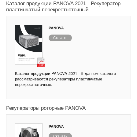
Каталог продукции PANOVA 2021 - Рекуператор
пластинчатый перекрестноточный
PANOVA
Скачать
Каталог продукции PANOVA 2021 - В данном каталоге
рассматриваются рекуператоры пластинчатые
перекрестноточные.
Рекуператоры роторные PANOVA
PANOVA
Скачать