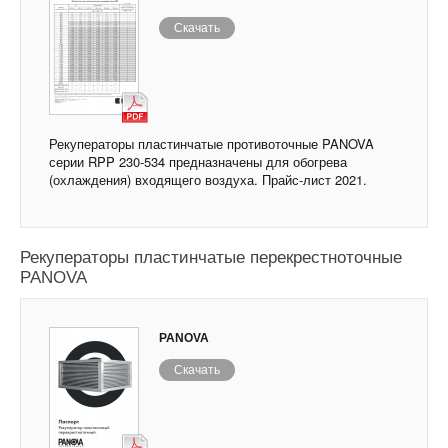
Скачать
Рекуператоры пластинчатые противоточные PANOVA
серии RPP 230-534 предназначены для обогрева
(охлаждения) входящего воздуха. Прайс-лист 2021.
Рекуператоры пластинчатые перекрестноточные
PANOVA
PANOVA
Скачать