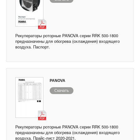
Рекуператоры роторные PANOVA серии RRK 500-1800
предназначены для обогрева (охлаждения) входящего
воздуха. Паспорт.
PANOVA
Скачать
Рекуператоры роторные PANOVA серии RRK 500-1800
предназначены для обогрева (охлаждения) входящего
воздуха. Прайс-лист 2020-2021.