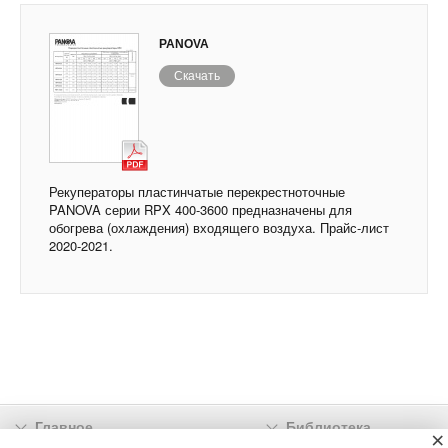
PANOVA
Скачать
Рекуператоры пластинчатые перекрестноточные
PANOVA серии RPX 400-3600 предназначены для
обогрева (охлаждения) входящего воздуха. Прайс-лист
2020-2021.
Главное
Библиотека
×