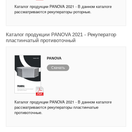
Каталог продукции PANOVA 2021 - В данном каталоге
рассматриваются рекуператоры роторные.
Каталог продукции PANOVA 2021 - Рекуператор
пластинчатый противоточный
PANOVA
Скачать
Каталог продукции PANOVA 2021 - В данном каталоге
рассматриваются рекуператоры пластинчатые
противоточные.