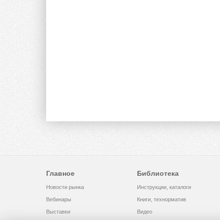
Главное
Библиотека
Новости рынка
Инструкции, каталоги
Вебинары
Книги, технорматив
Выставки
Видео