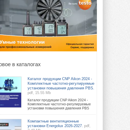
овое в каталогах
Каталог продукции CNP Aikon 2024 -
Комплектные частотно-регулируемые
установки повышения давления PBS.
pdf, 15.55 Mb
Каталог продукции CNP Aikon 2024 -
Комплектные частотно-регулируемые
установки повышения давления PBS
Компактные вентиляционные
установки Energolux 2026-2027.
pdf,