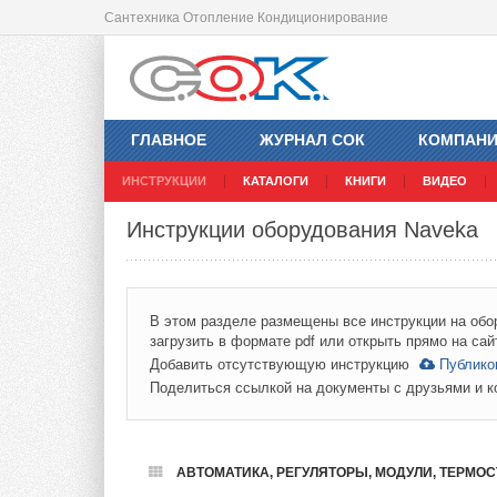
Сантехника Отопление Кондиционирование
ГЛАВНОЕ
ЖУРНАЛ СОК
КОМПАН
ИНСТРУКЦИИ
КАТАЛОГИ
КНИГИ
ВИДЕО
Инструкции оборудования Naveka
В этом разделе размещены все инструкции на обо
загрузить в формате pdf или открыть прямо на сай
Добавить отсутствующую инструкцию
Публико
Поделиться ссылкой на документы с друзьями и 
АВТОМАТИКА, РЕГУЛЯТОРЫ, МОДУЛИ, ТЕРМОСТ