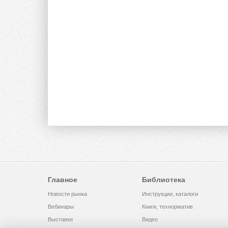
Главное
Библиотека
Новости рынка
Инструкции, каталоги
Вебинары
Книги, технорматив
Выставки
Видео