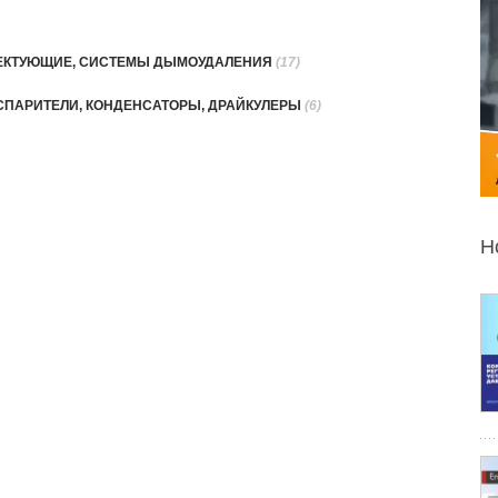
ЛЕКТУЮЩИЕ, СИСТЕМЫ ДЫМОУДАЛЕНИЯ
(17)
СПАРИТЕЛИ, КОНДЕНСАТОРЫ, ДРАЙКУЛЕРЫ
(6)
Н