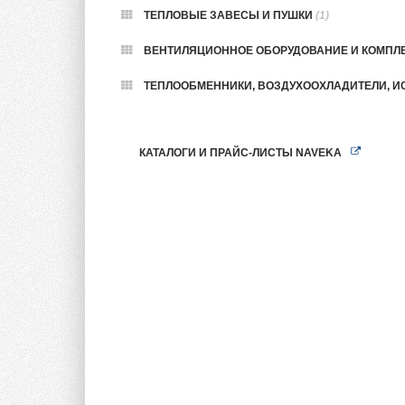
ТЕПЛОВЫЕ ЗАВЕСЫ И ПУШКИ
(1)
ВЕНТИЛЯЦИОННОЕ ОБОРУДОВАНИЕ И КОМП
ТЕПЛООБМЕННИКИ, ВОЗДУХООХЛАДИТЕЛИ, И
КАТАЛОГИ И ПРАЙС-ЛИСТЫ NAVEKA