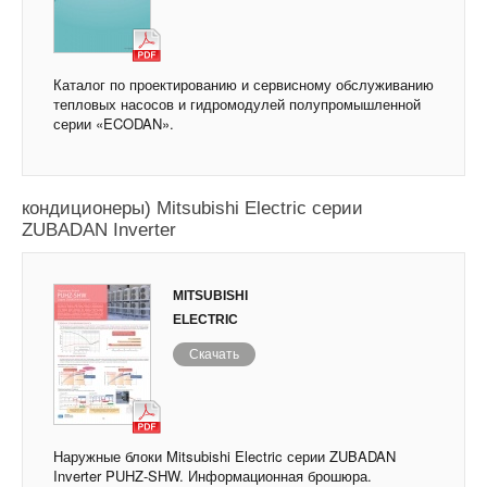
Каталог по проектированию и сервисному обслуживанию
тепловых насосов и гидромодулей полупромышленной
серии «ECODAN».
Тепловые насосы (Полупромышленные
кондиционеры) Mitsubishi Electric серии
ZUBADAN Inverter
MITSUBISHI
ELECTRIC
Скачать
Наружные блоки Mitsubishi Electric серии ZUBADAN
Inverter PUHZ-SHW. Информационная брошюра.