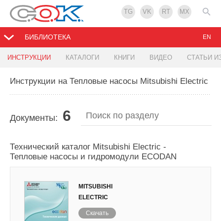
TG
VK
RT
MX
БИБЛИОТЕКА
EN
ИНСТРУКЦИИ
КАТАЛОГИ
КНИГИ
ВИДЕО
СТАТЬИ И
Инструкции на Тепловые насосы Mitsubishi Electric
6
Документы:
Технический каталог Mitsubishi Electric -
Тепловые насосы и гидромодули ECODAN
MITSUBISHI
ELECTRIC
Скачать