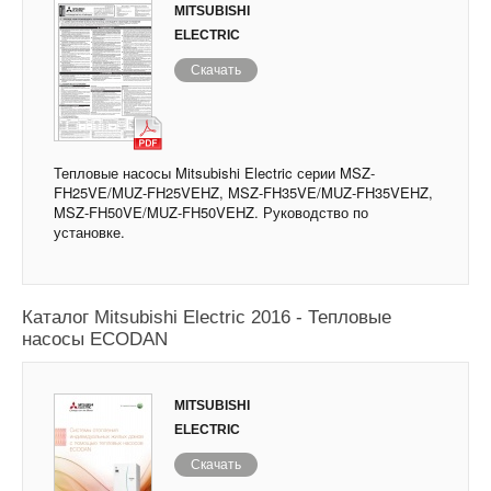
MITSUBISHI
ELECTRIC
Скачать
Тепловые насосы Mitsubishi Electric серии MSZ-
FH25VE/MUZ-FH25VEHZ, MSZ-FH35VE/MUZ-FH35VEHZ,
MSZ-FH50VE/MUZ-FH50VEHZ. Руководство по
установке.
Каталог Mitsubishi Electric 2016 - Тепловые
насосы ECODAN
MITSUBISHI
ELECTRIC
Скачать