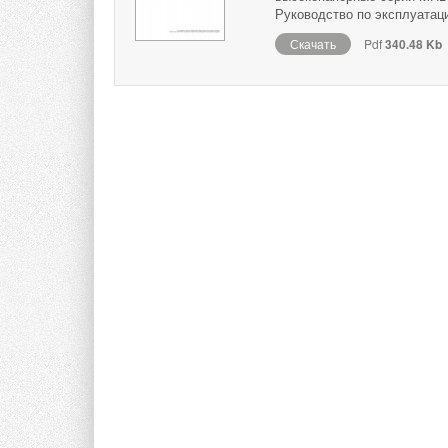
Руководство по эксплуатац
Скачать
Pdf
340.48 Kb