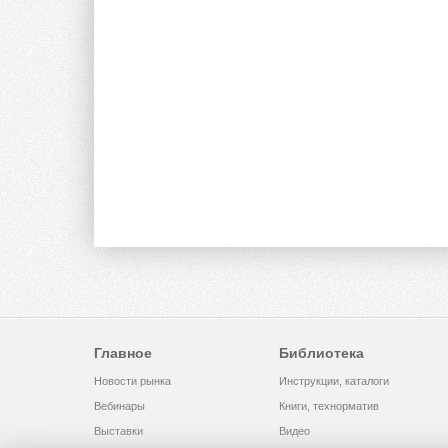
Главное
Библиотека
Новости рынка
Инструкции, каталоги
Вебинары
Книги, технорматив
Выставки
Видео