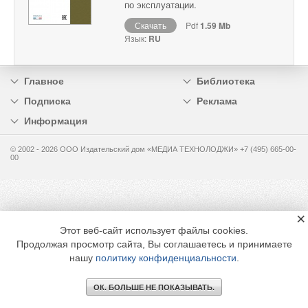
по эксплуатации.
Скачать
Pdf
1.59 Mb
Язык:
RU
Главное
Библиотека
Подписка
Реклама
Информация
© 2002 - 2026 OOO Издательский дом «МЕДИА ТЕХНОЛОДЖИ» +7 (495) 665-00-
00
×
Этот веб-сайт использует файлы cookies.
Продолжая просмотр сайта, Вы соглашаетесь и принимаете
нашу
политику конфиденциальности
.
ОК. БОЛЬШЕ НЕ ПОКАЗЫВАТЬ.