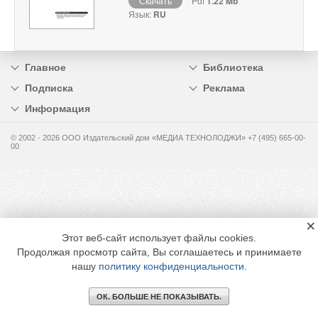
Скачать
Pdf
1.22 Mb
Язык:
RU
Главное
Библиотека
Подписка
Реклама
Информация
© 2002 - 2026 OOO Издательский дом «МЕДИА ТЕХНОЛОДЖИ» +7 (495) 665-00-
00
×
Этот веб-сайт использует файлы cookies.
Продолжая просмотр сайта, Вы соглашаетесь и принимаете
нашу
политику конфиденциальности
.
ОК. БОЛЬШЕ НЕ ПОКАЗЫВАТЬ.