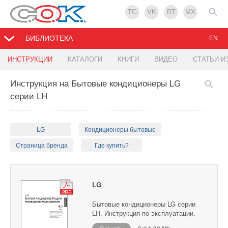
TG
VK
RT
MX
БИБЛИОТЕКА
EN
ИНСТРУКЦИИ
КАТАЛОГИ
КНИГИ
ВИДЕО
СТАТЬИ И
Инструкция на Бытовые кондиционеры LG
серии LH
LG
Кондиционеры бытовые
Страница бренда
Где купить?
LG
Бытовые кондиционеры LG серии
LH. Инструкция по эксплуатации.