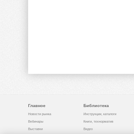
Главное
Библиотека
Новости рынка
Инструкции, каталоги
Вебинары
Книги, технорматив
Выставки
Видео