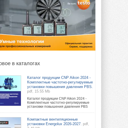
овое в каталогах
Каталог продукции CNP Aikon 2024 -
Комплектные частотно-регулируемые
установки повышения давления PBS.
pdf, 15.55 Mb
Каталог продукции CNP Aikon 2024 -
Комплектные частотно-регулируемые
установки повышения давления PBS
Компактные вентиляционные
установки Energolux 2026-2027.
pdf,