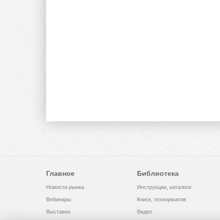
Главное
Библиотека
Новости рынка
Инструкции, каталоги
Вебинары
Книги, технорматив
Выставки
Видео