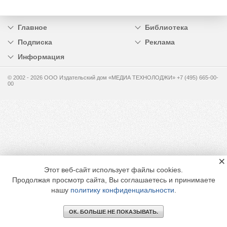
Главное
Библиотека
Подписка
Реклама
Информация
© 2002 - 2026 OOO Издательский дом «МЕДИА ТЕХНОЛОДЖИ» +7 (495) 665-00-
00
×
Этот веб-сайт использует файлы cookies.
Продолжая просмотр сайта, Вы соглашаетесь и принимаете
нашу
политику конфиденциальности
.
ОК. БОЛЬШЕ НЕ ПОКАЗЫВАТЬ.