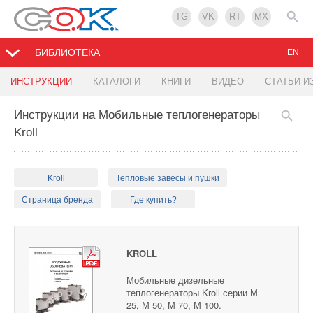
TG
VK
RT
MX
БИБЛИОТЕКА
EN
ИНСТРУКЦИИ
КАТАЛОГИ
КНИГИ
ВИДЕО
СТАТЬИ И
Инструкции на Мобильные теплогенераторы
Kroll
Kroll
Тепловые завесы и пушки
Страница бренда
Где купить?
KROLL
Мобильные дизельные
теплогенераторы Kroll серии М
25, М 50, М 70, М 100.