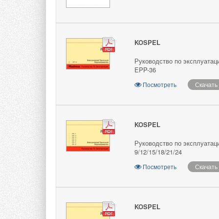
KOSPEL
Руководство по эксплуатац
EPP-36
Посмотреть
Скачать
KOSPEL
Руководство по эксплуатац
9/12/15/18/21/24
Посмотреть
Скачать
KOSPEL