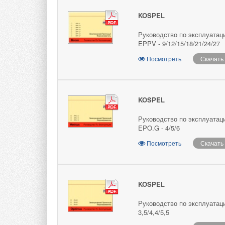
KOSPEL
Руководство по эксплуатац
EPPV - 9/12/15/18/21/24/27
Посмотреть
Скачать
KOSPEL
Руководство по эксплуатац
EPO.G - 4/5/6
Посмотреть
Скачать
KOSPEL
Руководство по эксплуатац
3,5/4,4/5,5