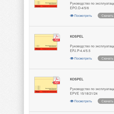
Руководство по эксплуатац
EPO.D-4/5/6
Посмотреть
Скачать
KOSPEL
Руководство по эксплуатац
EPJ.P-4.4/5.5
Посмотреть
Скачать
KOSPEL
Руководство по эксплуатац
EPVE 15/18/21/24
Посмотреть
Скачать