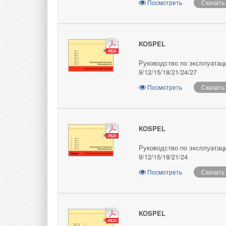
Посмотреть
Скачать
KOSPEL
Руководство по эксплуатац
9/12/15/18/21/24/27
Посмотреть
Скачать
KOSPEL
Руководство по эксплуатац
9/12/15/18/21/24
Посмотреть
Скачать
KOSPEL