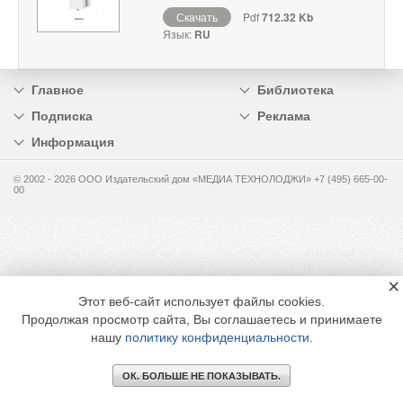
Скачать
Pdf
712.32 Kb
Язык:
RU
Главное
Библиотека
Подписка
Реклама
Информация
© 2002 - 2026 OOO Издательский дом «МЕДИА ТЕХНОЛОДЖИ» +7 (495) 665-00-
00
×
Этот веб-сайт использует файлы cookies.
Продолжая просмотр сайта, Вы соглашаетесь и принимаете
нашу
политику конфиденциальности
.
ОК. БОЛЬШЕ НЕ ПОКАЗЫВАТЬ.