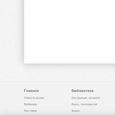
Главное
Библиотека
Новости рынка
Инструкции, каталоги
Вебинары
Книги, технорматив
Выставки
Видео