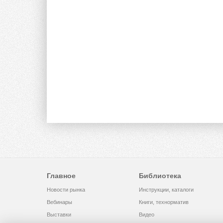
Главное
Библиотека
Новости рынка
Инструкции, каталоги
Вебинары
Книги, технорматив
Выставки
Видео