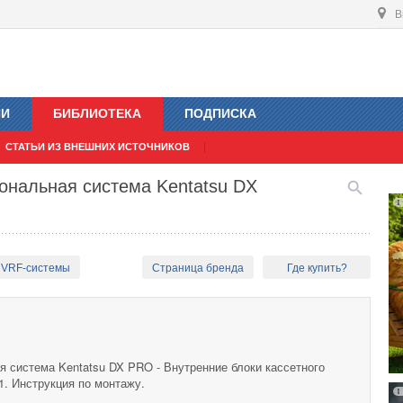
В
ИИ
БИБЛИОТЕКА
ПОДПИСКА
СТАТЬИ ИЗ ВНЕШНИХ ИСТОЧНИКОВ
ональная система Kentatsu DX
 VRF-системы
Страница бренда
Где купить?
я система Kentatsu DX PRO - Внутренние блоки кассетного
. Инструкция по монтажу.