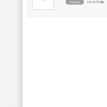
Скачать
Pdf
19.75 Mb