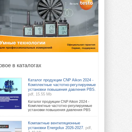
овое в каталогах
Каталог продукции CNP Aikon 2024 -
Комплектные частотно-регулируемые
установки повышения давления PBS.
pdf, 15.55 Mb
Каталог продукции CNP Aikon 2024 -
Комплектные частотно-регулируемые
установки повышения давления PBS
Компактные вентиляционные
установки Energolux 2026-2027.
pdf,