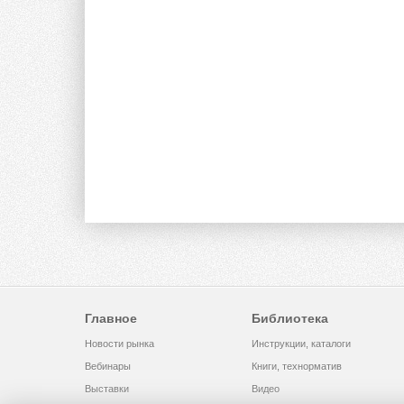
Главное
Библиотека
Новости рынка
Инструкции, каталоги
Вебинары
Книги, технорматив
Выставки
Видео