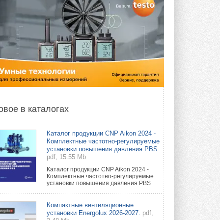
овое в каталогах
Каталог продукции CNP Aikon 2024 -
Комплектные частотно-регулируемые
установки повышения давления PBS.
pdf, 15.55 Mb
Каталог продукции CNP Aikon 2024 -
Комплектные частотно-регулируемые
установки повышения давления PBS
Компактные вентиляционные
установки Energolux 2026-2027.
pdf,