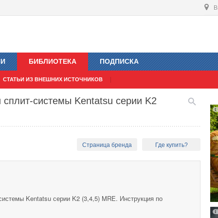
В
ИИ
БИБЛИОТЕКА
ПОДПИСКА
СТАТЬИ ИЗ ВНЕШНИХ ИСТОЧНИКОВ
 сплит-системы Kentatsu серии K2
Страница бренда
Где купить?
истемы Kentatsu серии K2 (3,4,5) MRE. Инструкция по