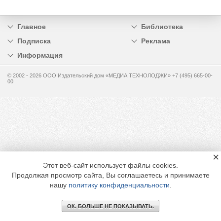
Главное
Библиотека
Подписка
Реклама
Информация
© 2002 - 2026 OOO Издательский дом «МЕДИА ТЕХНОЛОДЖИ» +7 (495) 665-00-
00
×
Этот веб-сайт использует файлы cookies.
Продолжая просмотр сайта, Вы соглашаетесь и принимаете
нашу
политику конфиденциальности
.
ОК. БОЛЬШЕ НЕ ПОКАЗЫВАТЬ.