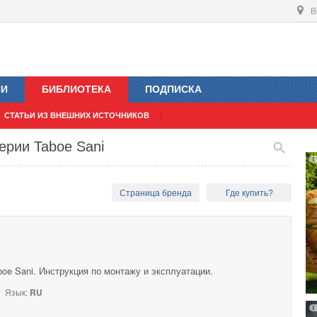
В
ИИ
БИБЛИОТЕКА
ПОДПИСКА
СТАТЬИ ИЗ ВНЕШНИХ ИСТОЧНИКОВ
ерии Taboe Sani
Страница бренда
Где купить?
oe Sani. Инструкция по монтажу и эксплуатации.
Язык:
RU