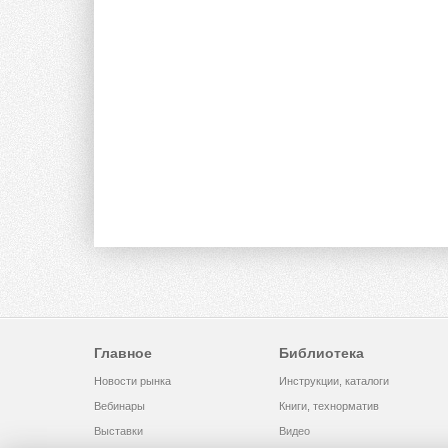
Главное
Библиотека
Новости рынка
Инструкции, каталоги
Вебинары
Книги, технорматив
Выставки
Видео