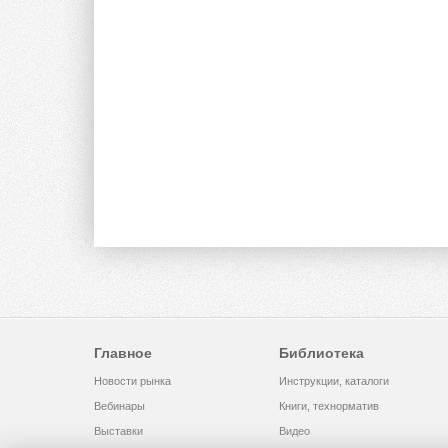
Главное
Библиотека
Новости рынка
Инструкции, каталоги
Вебинары
Книги, технорматив
Выставки
Видео