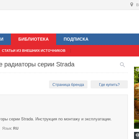
В
ИИ
БИБЛИОТЕКА
ПОДПИСКА
СТАТЬИ ИЗ ВНЕШНИХ ИСТОЧНИКОВ
 радиаторы серии Strada
Страница бренда
Где купить?
ры серии Strada. Инструкция по монтажу и эксплуатации.
Язык:
RU