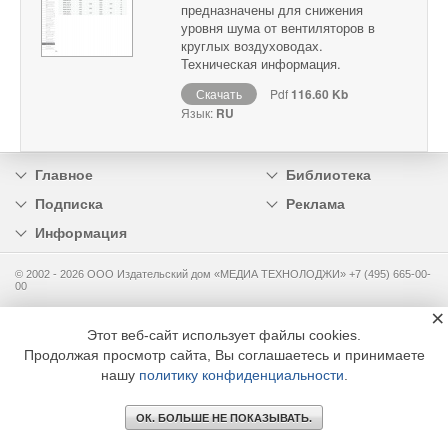
предназначены для снижения
уровня шума от вентиляторов в
круглых воздуховодах.
Техническая информация.
Скачать
Pdf
116.60 Kb
Язык:
RU
Главное
Библиотека
Подписка
Реклама
Информация
© 2002 - 2026 OOO Издательский дом «МЕДИА ТЕХНОЛОДЖИ» +7 (495) 665-00-
00
×
Этот веб-сайт использует файлы cookies.
Продолжая просмотр сайта, Вы соглашаетесь и принимаете
нашу
политику конфиденциальности
.
ОК. БОЛЬШЕ НЕ ПОКАЗЫВАТЬ.