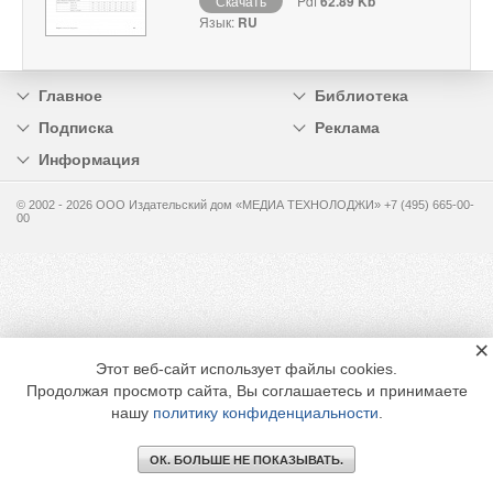
Скачать
Pdf
62.89 Kb
Язык:
RU
Главное
Библиотека
Подписка
Реклама
Информация
© 2002 - 2026 OOO Издательский дом «МЕДИА ТЕХНОЛОДЖИ» +7 (495) 665-00-
00
×
Этот веб-сайт использует файлы cookies.
Продолжая просмотр сайта, Вы соглашаетесь и принимаете
нашу
политику конфиденциальности
.
ОК. БОЛЬШЕ НЕ ПОКАЗЫВАТЬ.