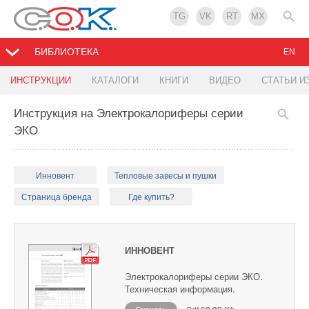
TG
VK
RT
MX
БИБЛИОТЕКА
EN
ИНСТРУКЦИИ
КАТАЛОГИ
КНИГИ
ВИДЕО
СТАТЬИ И
Инструкция на Электрокалориферы серии
ЭКО
Инновент
Тепловые завесы и пушки
Страница бренда
Где купить?
ИННОВЕНТ
Электрокалориферы серии ЭКО.
Техническая информация.