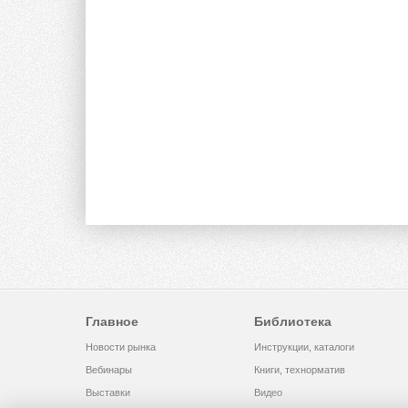
Главное
Библиотека
Новости рынка
Инструкции, каталоги
Вебинары
Книги, технорматив
Выставки
Видео