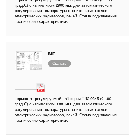
град.С) с капилляром 2900 мм. для автоматического
регулирования температуры отопительных котлов,
электрических радиаторов, печей. Схема подключения.
Технические характеристики.
IMIT
Скачать
Термостат регулируемый Imit серии TR2 9345 (0...90
град.С) с капилляром 3000 мм. для автоматического
регулирования температуры отопительных котлов,
электрических радиаторов, печей. Схема подключения.
Технические характеристики.