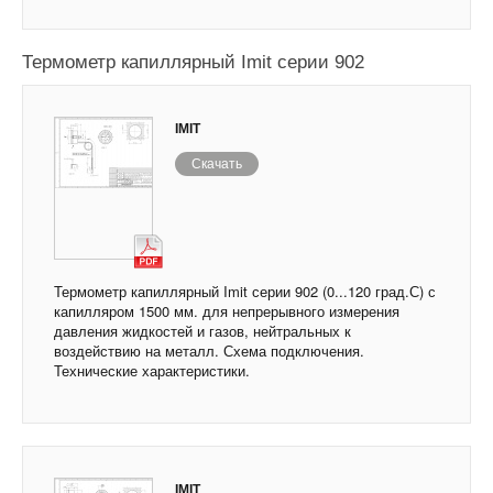
Термометр капиллярный Imit серии 902
IMIT
Скачать
Термометр капиллярный Imit серии 902 (0...120 град.С) с
капилляром 1500 мм. для непрерывного измерения
давления жидкостей и газов, нейтральных к
воздействию на металл. Схема подключения.
Технические характеристики.
IMIT