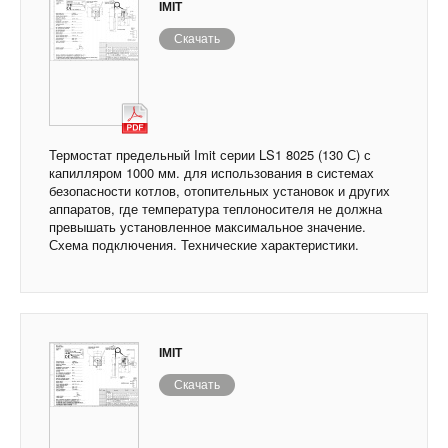
IMIT
Скачать
Термостат предельный Imit серии LS1 8025 (130 С) с
капилляром 1000 мм. для использования в системах
безопасности котлов, отопительных установок и других
аппаратов, где температура теплоносителя не должна
превышать установленное максимальное значение.
Схема подключения. Технические характеристики.
IMIT
Скачать