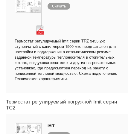
Скачать
Термостат регулируемый Imit серии TRZ 3435 2-х
ступенчатый с капилляром 1500 мм. предназначен для
настройки и поддержания в автоматическом режиме
заданной температуры теплоносителя в отопительных
котлах, воздухонагревателях и других нагревательных
установках, где предусмотрен переход на работу с
пониженной тепловой мощностью. Схема подключения.
Технические характеристики.
Термостат регулируемый погружной Imit серии
TC2
IMIT