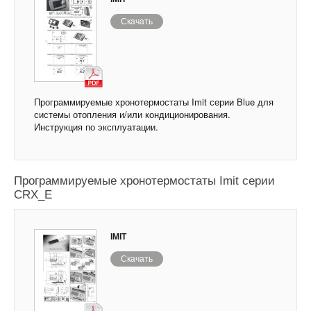
Скачать
Программируемые хронотермостаты Imit серии Blue для
системы отопления и/или кондиционирования.
Инструкция по эксплуатации.
Программируемые хронотермостаты Imit серии
CRX_E
IMIT
Скачать