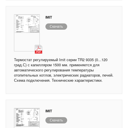
IMIT
Скачать
Термостат регулируемый Imit серии TR2 9335 (0...120
град.С) с капилляром 1500 мм. применяется для
автоматического регулирования температуры
отопительных котлов, электрических радиаторов, печей.
Схема подключения. Технические характеристики.
IMIT
Скачать