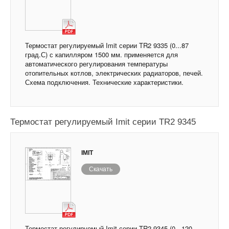
Термостат регулируемый Imit серии TR2 9335 (0...87
град.С) с капилляром 1500 мм. применяется для
автоматического регулирования температуры
отопительных котлов, электрических радиаторов, печей.
Схема подключения. Технические характеристики.
Термостат регулируемый Imit серии TR2 9345
IMIT
Скачать
Термостат регулируемый Imit серии TR2 9345 (0...120