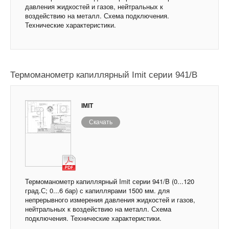
давления жидкостей и газов, нейтральных к
воздействию на металл. Схема подключения.
Технические характеристики.
Термоманометр капиллярный Imit серии 941/B
IMIT
Скачать
Термоманометр капиллярный Imit серии 941/B (0...120
град.С; 0...6 бар) с капиллярами 1500 мм. для
непрерывного измерения давления жидкостей и газов,
нейтральных к воздействию на металл. Схема
подключения. Технические характеристики.