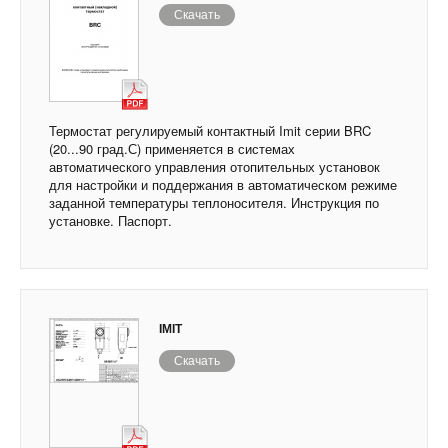
Скачать
Термостат регулируемый контактный Imit серии BRC
(20...90 град.С) применяется в системах
автоматического управления отопительных установок
для настройки и поддержания в автоматическом режиме
заданной температуры теплоносителя. Инструкция по
установке. Паспорт.
IMIT
Скачать