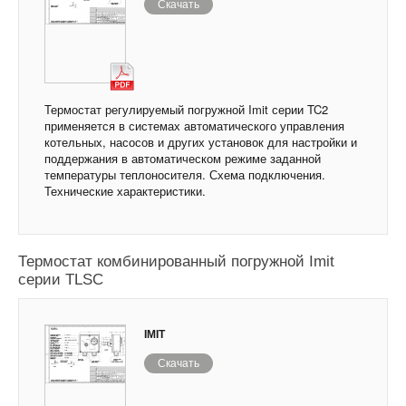
Скачать
Термостат регулируемый погружной Imit серии TC2
применяется в системах автоматического управления
котельных, насосов и других установок для настройки и
поддержания в автоматическом режиме заданной
температуры теплоносителя. Схема подключения.
Технические характеристики.
Термостат комбинированный погружной Imit
серии TLSC
IMIT
Скачать