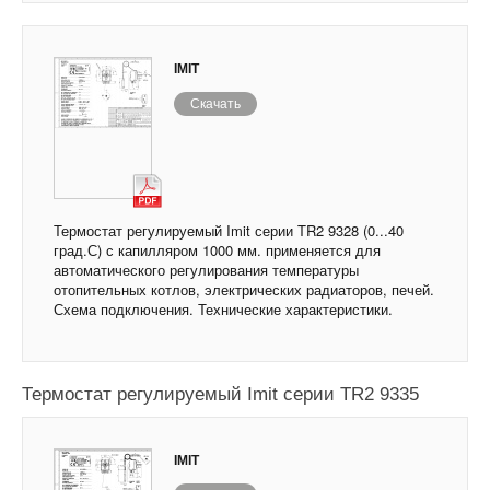
IMIT
Скачать
Термостат регулируемый Imit серии TR2 9328 (0...40
град.С) с капилляром 1000 мм. применяется для
автоматического регулирования температуры
отопительных котлов, электрических радиаторов, печей.
Схема подключения. Технические характеристики.
Термостат регулируемый Imit серии TR2 9335
IMIT