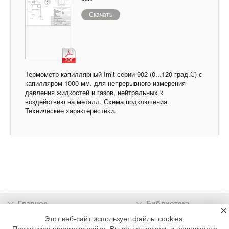
Скачать
Термометр капиллярный Imit серии 902 (0...120 град.С) с
капилляром 1000 мм. для непрерывного измерения
давления жидкостей и газов, нейтральных к
воздействию на металл. Схема подключения.
Технические характеристики.
Главное
Библиотека
×
Подписка
Реклама
Этот веб-сайт использует файлы cookies.