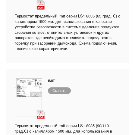
Термостат предельный Imit серии LS1 8035 (63 град. С) с
капилляром 1500 мм. для использования в качестве
устройства безопасности в системе удаления продуктов
сгорания котлов, отопительных установок и других
аппаратов, где необходимо отключить подачу газа в
горелку при засорении дымохода. Схема подключения.
Технические характеристики.
IMIT
Скачать
Термостат предельный Imit серии LS1 8035 (90/110
град.С) с капилляром 1500 мм. для использования в