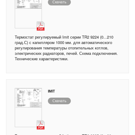
Скачать
Термостат регулируемый Imit серии TR2 9224 (0...210
град.С) с капилляром 1000 мм. для автоматического
регулирования температуры отопительных котлов,
электрических радиаторов, печей. Схема подключения.
Технические характеристики.
IMIT
Скачать