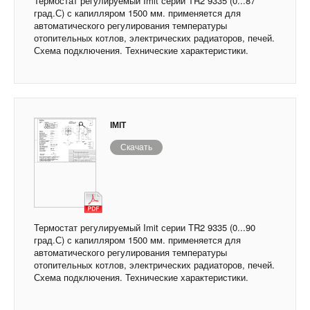
Термостат регулируемый Imit серии TR2 9335 (0...87
град.С) с капилляром 1500 мм. применяется для
автоматического регулирования температуры
отопительных котлов, электрических радиаторов, печей.
Схема подключения. Технические характеристики.
IMIT
Скачать
Термостат регулируемый Imit серии TR2 9335 (0...90
град.С) с капилляром 1500 мм. применяется для
автоматического регулирования температуры
отопительных котлов, электрических радиаторов, печей.
Схема подключения. Технические характеристики.