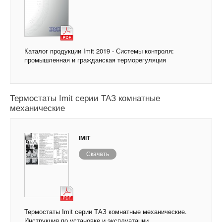
Каталог продукции Imit 2019 - Системы контроля:
промышленная и гражданская терморегуляция
Термостаты Imit серии ТАЗ комнатные
механические
IMIT
Скачать
Термостаты Imit серии ТАЗ комнатные механические.
Инструкция по установке и эксплуатации.