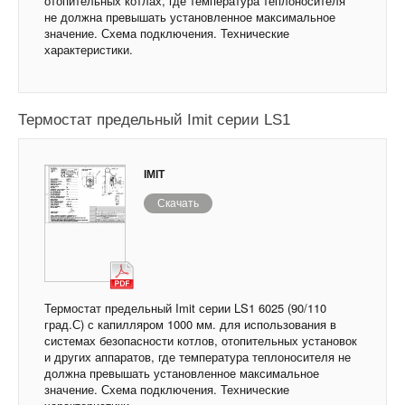
отопительных котлах, где температура теплоносителя
не должна превышать установленное максимальное
значение. Схема подключения. Технические
характеристики.
Термостат предельный Imit серии LS1
IMIT
Скачать
Термостат предельный Imit серии LS1 6025 (90/110
град.С) с капилляром 1000 мм. для использования в
системах безопасности котлов, отопительных установок
и других аппаратов, где температура теплоносителя не
должна превышать установленное максимальное
значение. Схема подключения. Технические