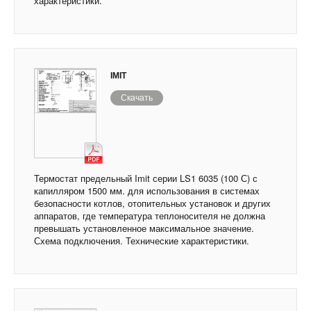
характеристики.
IMIT
Скачать
Термостат предельный Imit серии LS1 6035 (100 С) с
капилляром 1500 мм. для использования в системах
безопасности котлов, отопительных установок и других
аппаратов, где температура теплоносителя не должна
превышать установленное максимальное значение.
Схема подключения. Технические характеристики.