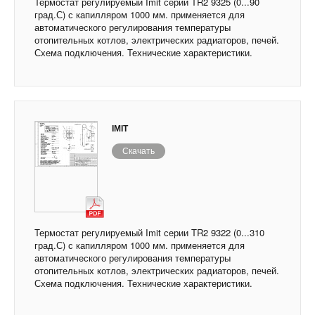
Термостат регулируемый Imit серии TR2 9325 (0...90
град.С) с капилляром 1000 мм. применяется для
автоматического регулирования температуры
отопительных котлов, электрических радиаторов, печей.
Схема подключения. Технические характеристики.
IMIT
Скачать
Термостат регулируемый Imit серии TR2 9322 (0...310
град.С) с капилляром 1000 мм. применяется для
автоматического регулирования температуры
отопительных котлов, электрических радиаторов, печей.
Схема подключения. Технические характеристики.