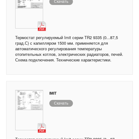
Скачать
Термостат регулируемый Imit серии TR2 9335 (0...87,5
град.С) с капилляром 1500 мм. применяется для
автоматического регулирования температуры
отопительных котлов, электрических радиаторов, печей.
Схема подключения. Технические характеристики.
IMIT
Скачать