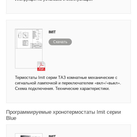
IMIT
Скачать
Термостаты Imit серии ТАЗ комнатные механические с
сигнальной лампочкой и переключателем «вкл»/«выкл».
Схема подключения. Технические характеристики.
Программируемые хронотермостаты Imit серии
Blue
IMIT