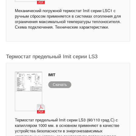
Механический погружной термостат Imit серии LSC1 с
ручным сбросом применяется в системах отопления для
ограничения максимальной температуры теплоносителя.
Схема подключения. Технические характеристики.
Термостат предельный Imit серии LS3
IMIT
Скачать
Термостат предельный Imit серии LS3 (90/110 град.С) с
капилляром 1000 мм. в основном применяют в качестве
устройства безопасности в энергонезависимых