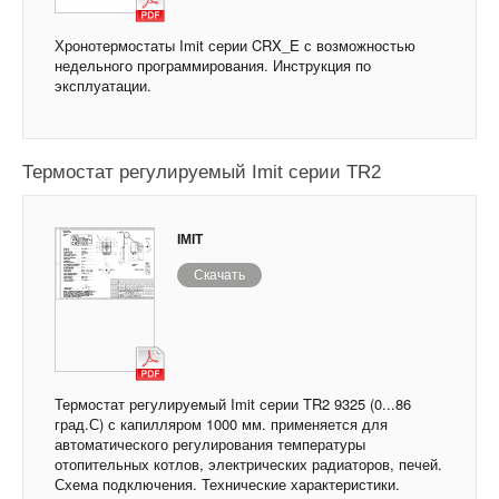
Хронотермостаты Imit серии CRX_E с возможностью
недельного программирования. Инструкция по
эксплуатации.
Термостат регулируемый Imit серии TR2
IMIT
Скачать
Термостат регулируемый Imit серии TR2 9325 (0...86
град.С) с капилляром 1000 мм. применяется для
автоматического регулирования температуры
отопительных котлов, электрических радиаторов, печей.
Схема подключения. Технические характеристики.