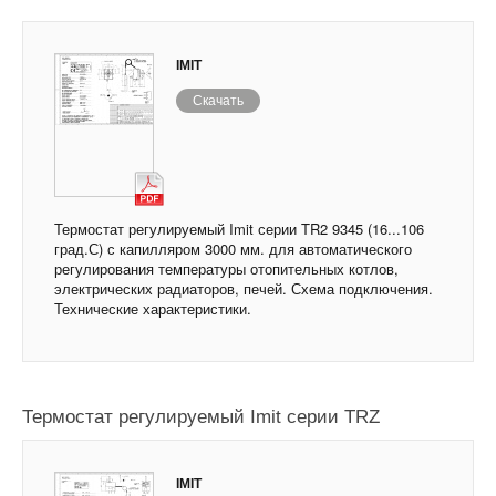
IMIT
Скачать
Термостат регулируемый Imit серии TR2 9345 (16...106
град.С) с капилляром 3000 мм. для автоматического
регулирования температуры отопительных котлов,
электрических радиаторов, печей. Схема подключения.
Технические характеристики.
Термостат регулируемый Imit серии TRZ
IMIT