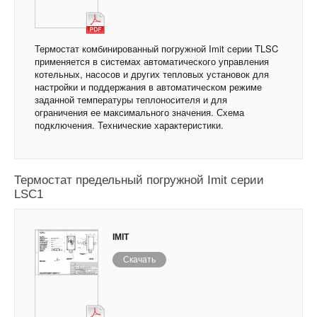
Термостат комбинированный погружной Imit серии TLSC
применяется в системах автоматического управления
котельных, насосов и других тепловых установок для
настройки и поддержания в автоматическом режиме
заданной температуры теплоносителя и для
ограничения ее максимального значения. Схема
подключения. Технические характеристики.
Термостат предельный погружной Imit серии
LSC1
IMIT
Скачать