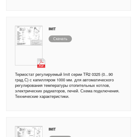
IMIT
Скачать
Термостат регулируемый Imit серии TR2 0325 (0...90
град.С) с капилляром 1000 мм. для автоматического
регулирования температуры отопительных котлов,
электрических радиаторов, печей. Схема подключения.
Технические характеристики.
IMIT