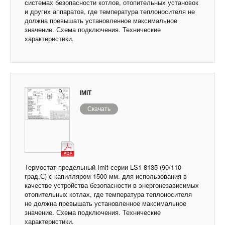
системах безопасности котлов, отопительных установок
и других аппаратов, где температура теплоносителя не
должна превышать установленное максимальное
значение. Схема подключения. Технические
характеристики.
IMIT
Скачать
Термостат предельный Imit серии LS1 8135 (90/110
град.С) с капилляром 1500 мм. для использования в
качестве устройства безопасности в энергонезависимых
отопительных котлах, где температура теплоносителя
не должна превышать установленное максимальное
значение. Схема подключения. Технические
характеристики.