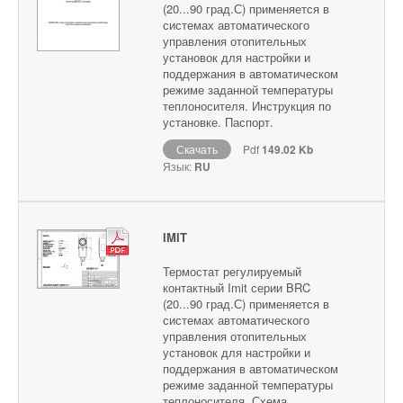
(20...90 град.С) применяется в
системах автоматического
управления отопительных
установок для настройки и
поддержания в автоматическом
режиме заданной температуры
теплоносителя. Инструкция по
установке. Паспорт.
Скачать
Pdf
149.02 Kb
Язык:
RU
IMIT
Термостат регулируемый
контактный Imit серии BRC
(20...90 град.С) применяется в
системах автоматического
управления отопительных
установок для настройки и
поддержания в автоматическом
режиме заданной температуры
теплоносителя. Схема