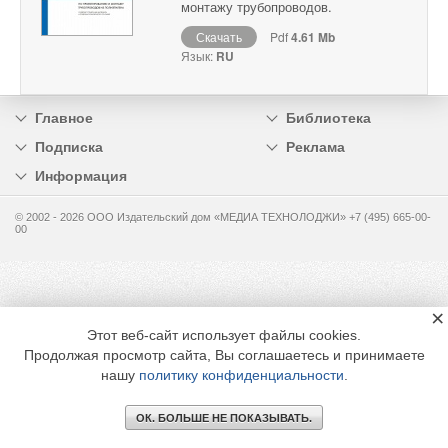
монтажу трубопроводов.
Скачать
Pdf
4.61 Mb
Язык:
RU
Главное
Библиотека
Подписка
Реклама
Информация
© 2002 - 2026 OOO Издательский дом «МЕДИА ТЕХНОЛОДЖИ» +7 (495) 665-00-
00
×
Этот веб-сайт использует файлы cookies.
Продолжая просмотр сайта, Вы соглашаетесь и принимаете
нашу
политику конфиденциальности
.
ОК. БОЛЬШЕ НЕ ПОКАЗЫВАТЬ.