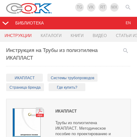
TG
VK
RT
MX
БИБЛИОТЕКА
EN
ИНСТРУКЦИИ
КАТАЛОГИ
КНИГИ
ВИДЕО
СТАТЬИ И
Инструкция на Трубы из полиэтилена
ИКАПЛАСТ
ИКАПЛАСТ
Системы трубопроводов
Страница бренда
Где купить?
ИКАПЛАСТ
Трубы из полиэтилена
ИКАПЛАСТ. Методическое
пособие по проектированию и