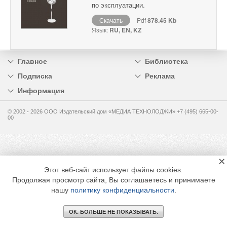
по эксплуатации.
Скачать
Pdf
878.45 Kb
Язык:
RU, EN, KZ
Главное
Библиотека
Подписка
Реклама
Информация
© 2002 - 2026 OOO Издательский дом «МЕДИА ТЕХНОЛОДЖИ» +7 (495) 665-00-
00
×
Этот веб-сайт использует файлы cookies.
Продолжая просмотр сайта, Вы соглашаетесь и принимаете
нашу
политику конфиденциальности
.
ОК. БОЛЬШЕ НЕ ПОКАЗЫВАТЬ.