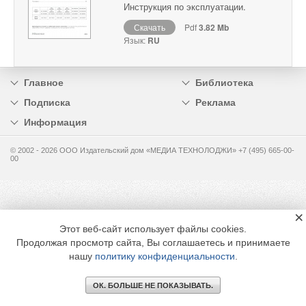
Инструкция по эксплуатации.
Скачать
Pdf
3.82 Mb
Язык:
RU
Главное
Библиотека
Подписка
Реклама
Информация
© 2002 - 2026 OOO Издательский дом «МЕДИА ТЕХНОЛОДЖИ» +7 (495) 665-00-
00
×
Этот веб-сайт использует файлы cookies.
Продолжая просмотр сайта, Вы соглашаетесь и принимаете
нашу
политику конфиденциальности
.
ОК. БОЛЬШЕ НЕ ПОКАЗЫВАТЬ.