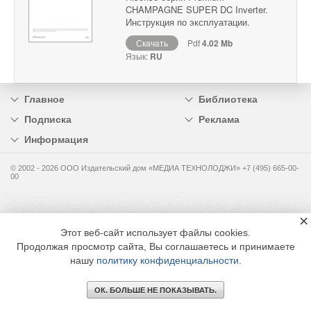
CHAMPAGNE SUPER DC Inverter.
Инструкция по эксплуатации.
Скачать
Pdf
4.02 Mb
Язык:
RU
Главное
Библиотека
Подписка
Реклама
Информация
© 2002 - 2026 OOO Издательский дом «МЕДИА ТЕХНОЛОДЖИ» +7 (495) 665-00-
00
×
Этот веб-сайт использует файлы cookies.
Продолжая просмотр сайта, Вы соглашаетесь и принимаете
нашу
политику конфиденциальности
.
ОК. БОЛЬШЕ НЕ ПОКАЗЫВАТЬ.