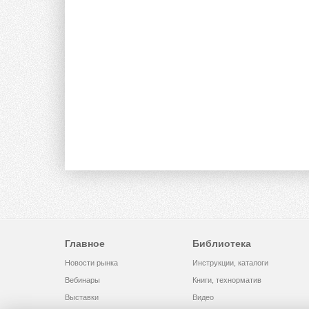
Главное
Библиотека
Новости рынка
Инструкции, каталоги
Вебинары
Книги, технорматив
Выставки
Видео