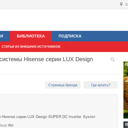
В
ИИ
БИБЛИОТЕКА
ПОДПИСКА
СТАТЬИ ИЗ ВНЕШНИХ ИСТОЧНИКОВ
системы Hisense серии LUX Design
Страница бренда
Где купить?
Hisense серии LUX Design SUPER DC Inverter. Буклет.
зык:
RU