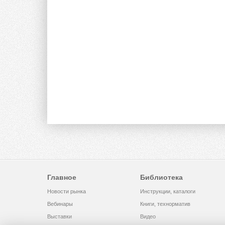
Главное
Библиотека
Новости рынка
Инструкции, каталоги
Вебинары
Книги, технорматив
Выставки
Видео