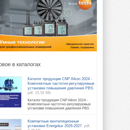
овое в каталогах
Каталог продукции CNP Aikon 2024 -
Комплектные частотно-регулируемые
установки повышения давления PBS.
pdf, 15.55 Mb
Каталог продукции CNP Aikon 2024 -
Комплектные частотно-регулируемые
установки повышения давления PBS
Компактные вентиляционные
установки Energolux 2026-2027.
pdf,