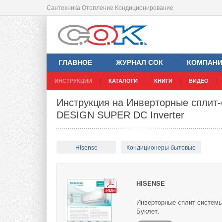
Сантехника Отопление Кондиционирование
ГЛАВНОЕ
ЖУРНАЛ СОК
КОМПАН
ИНСТРУКЦИИ
КАТАЛОГИ
КНИГИ
ВИДЕО
Инструкция на Инверторные сплит-
DESIGN SUPER DC Inverter
Hisense
Кондиционеры бытовые
HISENSE
Инверторные сплит-системы
Буклет.