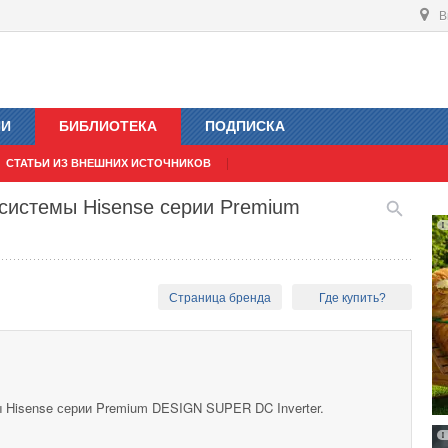
В
ИИ
БИБЛИОТЕКА
ПОДПИСКА
СТАТЬИ ИЗ ВНЕШНИХ ИСТОЧНИКОВ
системы Hisense серии Premium
Страница бренда
Где купить?
 Hisense серии Premium DESIGN SUPER DC Inverter.