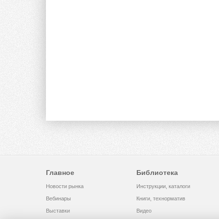
Главное
Библиотека
Новости рынка
Инструкции, каталоги
Вебинары
Книги, технорматив
Выставки
Видео