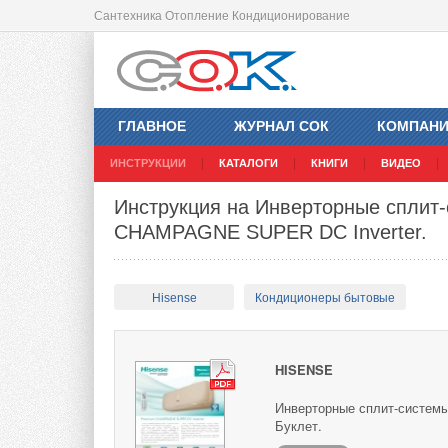
Сантехника Отопление Кондиционирование
ГЛАВНОЕ
ЖУРНАЛ СОК
КОМПАН
ИНСТРУКЦИИ
КАТАЛОГИ
КНИГИ
ВИДЕО
Инструкция на Инверторные сплит-
CHAMPAGNE SUPER DC Inverter.
Hisense
Кондиционеры бытовые
HISENSE
Инверторные сплит-систем
Буклет.