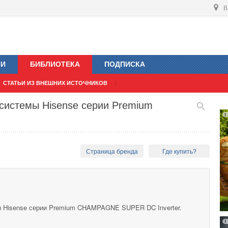
В
ИИ
БИБЛИОТЕКА
ПОДПИСКА
СТАТЬИ ИЗ ВНЕШНИХ ИСТОЧНИКОВ
системы Hisense серии Premium
Страница бренда
Где купить?
ы Hisense серии Premium CHAMPAGNE SUPER DC Inverter.