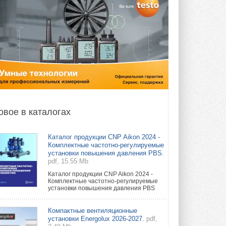
овое в каталогах
Каталог продукции CNP Aikon 2024 -
Комплектные частотно-регулируемые
установки повышения давления PBS.
pdf, 15.55 Mb
Каталог продукции CNP Aikon 2024 -
Комплектные частотно-регулируемые
установки повышения давления PBS
Компактные вентиляционные
установки Energolux 2026-2027.
pdf,