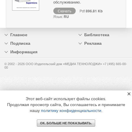
обслуживанию.
Скачать
Pdf
896.81 Kb
Язык:
RU
Главное
Библиотека
Подписка
Реклама
Информация
© 2002 - 2026 OOO Издательский дом «МЕДИА ТЕХНОЛОДЖИ» +7 (495) 665-00-
00
×
Этот веб-сайт использует файлы cookies.
Продолжая просмотр сайта, Вы соглашаетесь и принимаете
нашу
политику конфиденциальности
.
ОК. БОЛЬШЕ НЕ ПОКАЗЫВАТЬ.