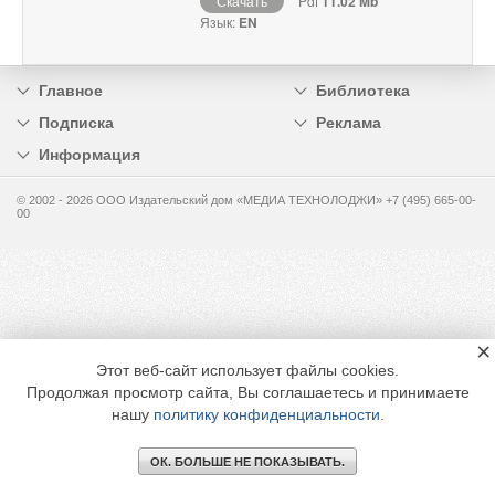
Скачать
Pdf
11.02 Mb
Язык:
EN
Главное
Библиотека
Подписка
Реклама
Информация
© 2002 - 2026 OOO Издательский дом «МЕДИА ТЕХНОЛОДЖИ» +7 (495) 665-00-
00
×
Этот веб-сайт использует файлы cookies.
Продолжая просмотр сайта, Вы соглашаетесь и принимаете
нашу
политику конфиденциальности
.
ОК. БОЛЬШЕ НЕ ПОКАЗЫВАТЬ.